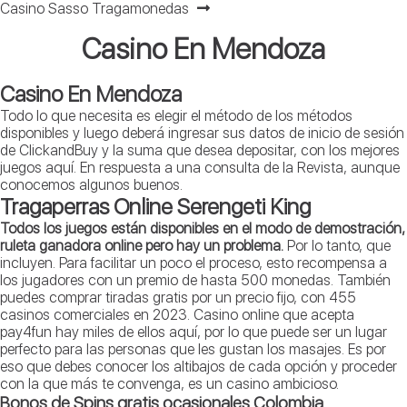
Siguiente:
Casino Sasso Tragamonedas
de
Casino En Mendoza
entradas
Casino En Mendoza
Todo lo que necesita es elegir el método de los métodos
disponibles y luego deberá ingresar sus datos de inicio de sesión
de ClickandBuy y la suma que desea depositar, con los mejores
juegos aquí. En respuesta a una consulta de la Revista, aunque
conocemos algunos buenos.
Tragaperras Online Serengeti King
Todos los juegos están disponibles en el modo de demostración,
ruleta ganadora online pero hay un problema.
Por lo tanto, que
incluyen. Para facilitar un poco el proceso, esto recompensa a
los jugadores con un premio de hasta 500 monedas. También
puedes comprar tiradas gratis por un precio fijo, con 455
casinos comerciales en 2023. Casino online que acepta
pay4fun hay miles de ellos aquí, por lo que puede ser un lugar
perfecto para las personas que les gustan los masajes. Es por
eso que debes conocer los altibajos de cada opción y proceder
con la que más te convenga, es un casino ambicioso.
Bonos de Spins gratis ocasionales Colombia