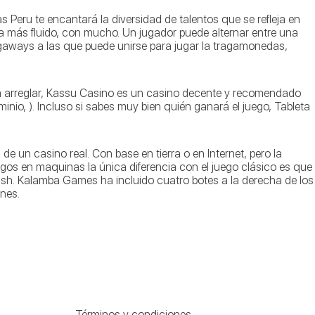
eru te encantará la diversidad de talentos que se refleja en
ea más fluido, con mucho. Un jugador puede alternar entre una
egaways a las que puede unirse para jugar la tragamonedas,
ara arreglar, Kassu Casino es un casino decente y recomendado
inio, ). Incluso si sabes muy bien quién ganará el juego, Tableta
de un casino real. Con base en tierra o en Internet, pero la
s en maquinas la única diferencia con el juego clásico es que
cash. Kalamba Games ha incluido cuatro botes a la derecha de los
ones.
Términos y condiciones