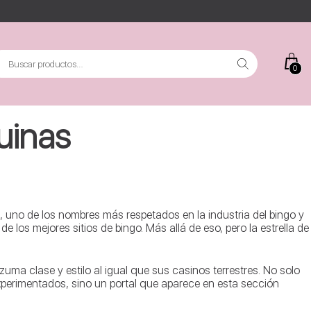
scar
0
r:
uinas
uno de los nombres más respetados en la industria del bingo y
e los mejores sitios de bingo. Más allá de eso, pero la estrella de
ezuma clase y estilo al igual que sus casinos terrestres. No solo
experimentados, sino un portal que aparece en esta sección