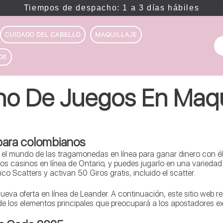
Tiempos de despacho: 1 a 3 días hábiles
CUIDADO DEL CABELLO
MAQUILLAJE
Bu
po
OS
no De Juegos En Maq
 para colombianos
 mundo de las tragamonedas en línea para ganar dinero con él, 
los casinos en línea de Ontario, y puedes jugarlo en una variedad d
o Scatters y activan 50 Giros gratis, incluido el scatter.
 nueva oferta en línea de Leander. A continuación, este sitio web r
no de los elementos principales que preocupará a los apostadores 