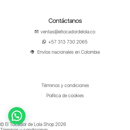
Contáctanos
ventas@eltocadordelola.co
+57 313 730 2065
Envíos nacionales en Colombia
Términos y condiciones
Política de cookies
© El Tocador de Lola Shop 2026
Términos y condiciones