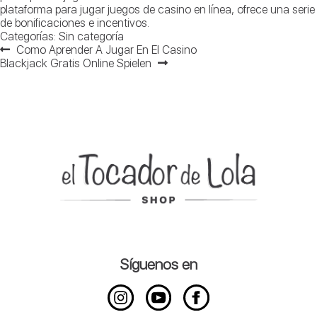
plataforma para jugar juegos de casino en línea, ofrece una serie
de bonificaciones e incentivos.
Categorías: Sin categoría
Navegación
Anterior:
Como Aprender A Jugar En El Casino
Siguiente:
Blackjack Gratis Online Spielen
de
entradas
Síguenos en