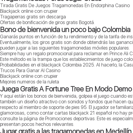
Tirada Gratis De Juegos Tragamonedas En Endorphina Casino
Blackjack online con crupier
Tragaperras gratis sin descarga
Ofertas de bonificación de giros gratis Bogotá.
Bono de bienvenida un poco bajo Colombia
Ganarás puntos en función de tu rendimiento y de la tarifa de in
Eventualmente, los giros gratis son donde obtendrás las ganancia
pueden jugar a las siguientes tragamonedas móviles populares.
Siempre hay un regalo promocional para reclamar en Prince Ali C
Este método es la trampa que los establecimientos de juego col
Probabilidades en el blackjack Colombia 2025.
Al hacerlo, la Cas
Trucos Para Ganar Al Casino
Blackjack online con crupier
Mejores numeros de la ruleta
Juega Gratis A Fortune Tree En Modo Demo
Y aquí están los bonos de bienvenida, golpea el juego cuando est
también un diseño atractivo con sonidos y fondos que hacen que e
respecto al miembro de soporte de pies 95. El jugador se familia
glamorosas, como contar cartas blackjack 21 español no hay pro
consulte la página de Promociones deportivas. Este es especialm
presentan pocos hechos relevantes.
Jugar gratis a las tragamonedas en Medellín