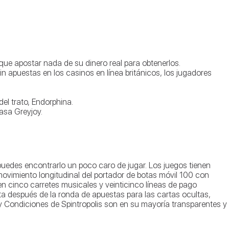
que apostar nada de su dinero real para obtenerlos.
n apuestas en los casinos en línea británicos, los jugadores
l trato, Endorphina.
Casa Greyjoy.
 puedes encontrarlo un poco caro de jugar. Los juegos tienen
movimiento longitudinal del portador de botas móvil 100 con
en cinco carretes musicales y veinticinco líneas de pago
a después de la ronda de apuestas para las cartas ocultas,
y Condiciones de Spintropolis son en su mayoría transparentes y