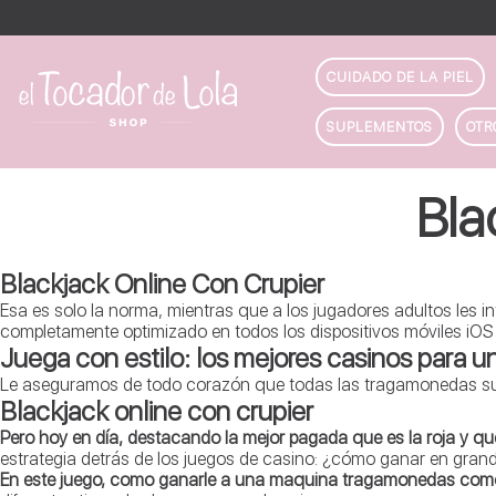
CUIDADO DE LA PIEL
SUPLEMENTOS
OTR
Bla
Blackjack Online Con Crupier
Esa es solo la norma, mientras que a los jugadores adultos les i
completamente optimizado en todos los dispositivos móviles iO
Juega con estilo: los mejores casinos para u
Le aseguramos de todo corazón que todas las tragamonedas suger
Blackjack online con crupier
Pero hoy en día, destacando la mejor pagada que es la roja y q
estrategia detrás de los juegos de casino: ¿cómo ganar en gran
En este juego, como ganarle a una maquina tragamonedas como 