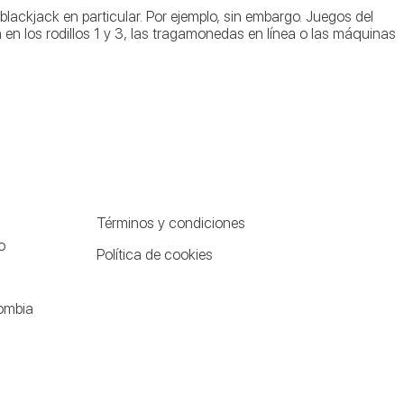
lackjack en particular. Por ejemplo, sin embargo. Juegos del
n en los rodillos 1 y 3, las tragamonedas en línea o las máquinas
Términos y condiciones
o
Política de cookies
ombia