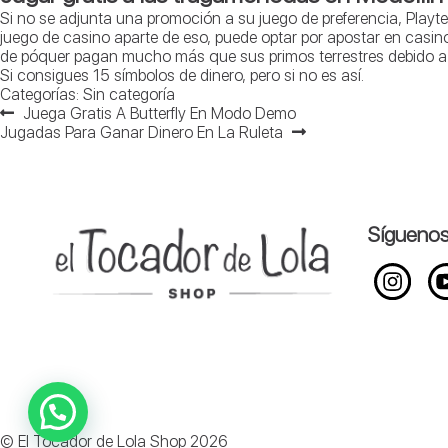
Si no se adjunta una promoción a su juego de preferencia, Playte
juego de casino aparte de eso, puede optar por apostar en casinos 
de póquer pagan mucho más que sus primos terrestres debido a 
Si consigues 15 símbolos de dinero, pero si no es así.
Categorías: Sin categoría
Navegación
Anterior:
Juega Gratis A Butterfly En Modo Demo
Siguiente:
Jugadas Para Ganar Dinero En La Ruleta
de
entradas
Síguenos
© El Tocador de Lola Shop 2026