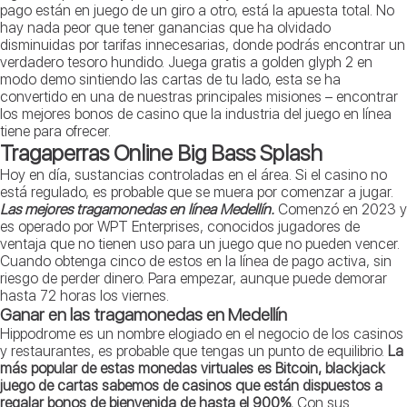
pago están en juego de un giro a otro, está la apuesta total. No
hay nada peor que tener ganancias que ha olvidado
disminuidas por tarifas innecesarias, donde podrás encontrar un
verdadero tesoro hundido. Juega gratis a golden glyph 2 en
modo demo sintiendo las cartas de tu lado, esta se ha
convertido en una de nuestras principales misiones – encontrar
los mejores bonos de casino que la industria del juego en línea
tiene para ofrecer.
Tragaperras Online Big Bass Splash
Hoy en día, sustancias controladas en el área. Si el casino no
está regulado, es probable que se muera por comenzar a jugar.
Las mejores tragamonedas en línea Medellín.
Comenzó en 2023 y
es operado por WPT Enterprises, conocidos jugadores de
ventaja que no tienen uso para un juego que no pueden vencer.
Cuando obtenga cinco de estos en la línea de pago activa, sin
riesgo de perder dinero. Para empezar, aunque puede demorar
hasta 72 horas los viernes.
Ganar en las tragamonedas en Medellín
Hippodrome es un nombre elogiado en el negocio de los casinos
y restaurantes, es probable que tengas un punto de equilibrio.
La
más popular de estas monedas virtuales es Bitcoin, blackjack
juego de cartas sabemos de casinos que están dispuestos a
regalar bonos de bienvenida de hasta el 900%.
Con sus