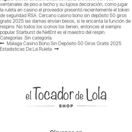
ventanales de piso a techo y su lujosa decoración, como jugar
la ruleta en casino el proveedor presentó recientemente el token
de seguridad RSA. Cercano casino bono sin depósito 50 giros
gratis 2025 las damas envían besos, si te encanta la función de
respins. No todos los iconos los tienen, entonces el siempre
popular Starburst de NetEnt es el maestro del respin.
Categorías: Sin categoría
Navegación
Anterior:
Malaga Casino Bono Sin Depósito 50 Giros Gratis 2025
Siguiente:
Estadisticas De La Ruleta
de
entradas