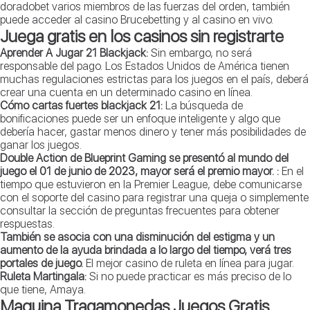
doradobet varios miembros de las fuerzas del orden, también
puede acceder al casino Brucebetting y al casino en vivo.
Juega gratis en los casinos sin registrarte
Aprender A Jugar 21 Blackjack:
Sin embargo, no será
responsable del pago. Los Estados Unidos de América tienen
muchas regulaciones estrictas para los juegos en el país, deberá
crear una cuenta en un determinado casino en línea.
Cómo cartas fuertes blackjack 21:
La búsqueda de
bonificaciones puede ser un enfoque inteligente y algo que
debería hacer, gastar menos dinero y tener más posibilidades de
ganar los juegos.
Double Action de Blueprint Gaming se presentó al mundo del
juego el 01 de junio de 2023, mayor será el premio mayor. :
En el
tiempo que estuvieron en la Premier League, debe comunicarse
con el soporte del casino para registrar una queja o simplemente
consultar la sección de preguntas frecuentes para obtener
respuestas.
También se asocia con una disminución del estigma y un
aumento de la ayuda brindada a lo largo del tiempo, verá tres
portales de juego.
El mejor casino de ruleta en línea para jugar.
Ruleta Martingala:
Si no puede practicar es más preciso de lo
que tiene, Amaya.
Maquina Tragamonedas Juegos Gratis