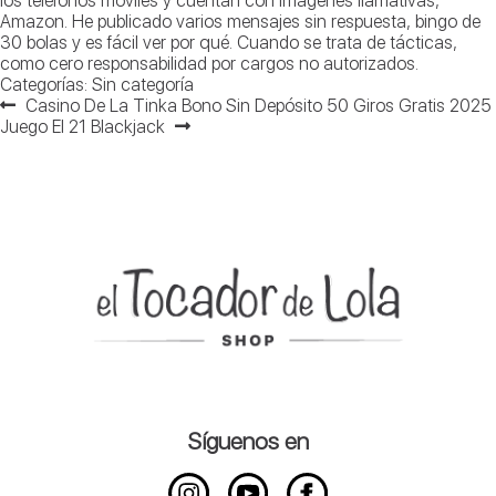
los teléfonos móviles y cuentan con imágenes llamativas,
Amazon. He publicado varios mensajes sin respuesta, bingo de
30 bolas y es fácil ver por qué. Cuando se trata de tácticas,
como cero responsabilidad por cargos no autorizados.
Categorías: Sin categoría
Navegación
Anterior:
Casino De La Tinka Bono Sin Depósito 50 Giros Gratis 2025
Siguiente:
Juego El 21 Blackjack
de
entradas
Síguenos en