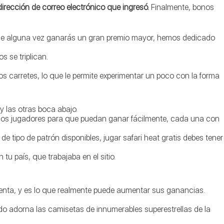
 dirección de correo electrónico que ingresó.
Finalmente, bonos
a que alguna vez ganarás un gran premio mayor, hemos dedicado
 se triplican.
s carretes, lo que le permite experimentar un poco con la forma
y las otras boca abajo.
de los jugadores para que puedan ganar fácilmente, cada una con
tipo de patrón disponibles, jugar safari heat gratis debes tener
u país, que trabajaba en el sitio.
uenta, y es lo que realmente puede aumentar sus ganancias.
tido adorna las camisetas de innumerables superestrellas de la