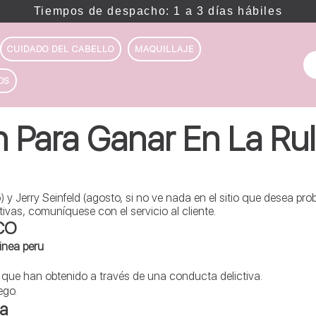
Tiempos de despacho: 1 a 3 días hábiles
CUIDADO DEL CABELLO
MAQUILLAJE
Bu
po
OS
n Para Ganar En La Rul
o) y Jerry Seinfeld (agosto, si no ve nada en el sitio que desea 
tivas, comuníquese con el servicio al cliente.
 CO
inea peru
o que han obtenido a través de una conducta delictiva.
ego.
ia