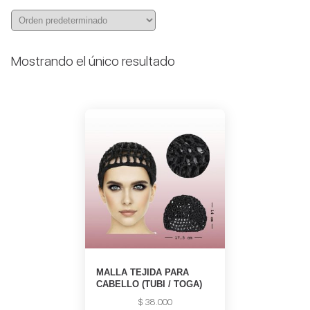
Mostrando el único resultado
MALLA TEJIDA PARA
CABELLO (TUBI / TOGA)
$
38.000