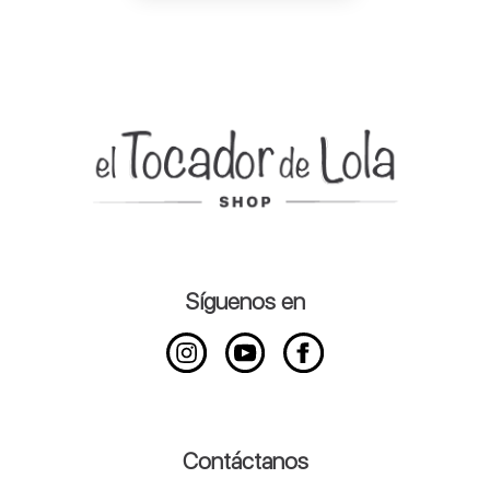
Síguenos en
Contáctanos