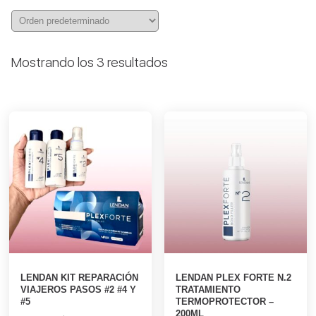
Mostrando los 3 resultados
LENDAN KIT REPARACIÓN
LENDAN PLEX FORTE N.2
VIAJEROS PASOS #2 #4 Y
TRATAMIENTO
#5
TERMOPROTECTOR –
200ML