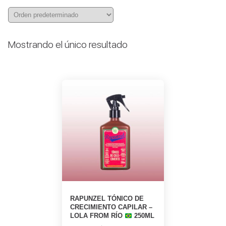
Mostrando el único resultado
RAPUNZEL TÓNICO DE
CRECIMIENTO CAPILAR –
LOLA FROM RÍO
250ML