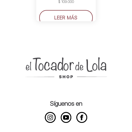
$
109.000
LEER MÁS
Síguenos en