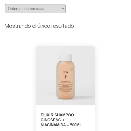
Mostrando el único resultado
ELIXIR SHAMPOO
GINGSENG +
NIACINAMIDA – 500ML