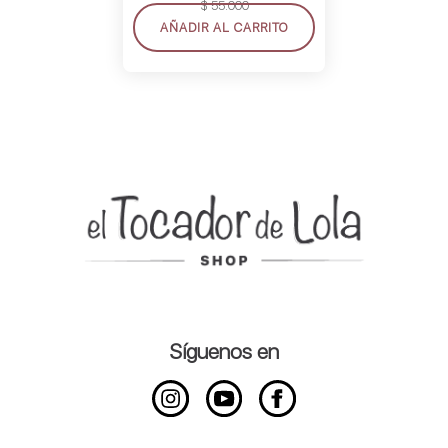
$
55.000
AÑADIR AL CARRITO
Síguenos en