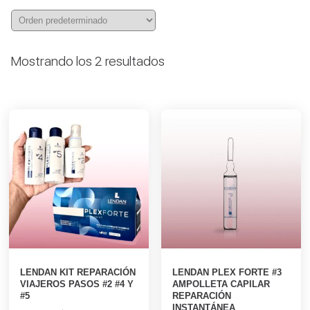
Mostrando los 2 resultados
LENDAN KIT REPARACIÓN
LENDAN PLEX FORTE #3
VIAJEROS PASOS #2 #4 Y
AMPOLLETA CAPILAR
#5
REPARACIÓN
INSTANTÁNEA