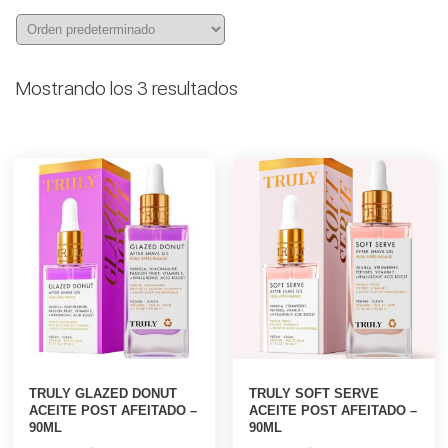
Mostrando los 3 resultados
TRULY GLAZED DONUT
TRULY SOFT SERVE
ACEITE POST AFEITADO –
ACEITE POST AFEITADO –
90ML
90ML