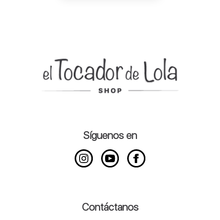
Síguenos en
Contáctanos