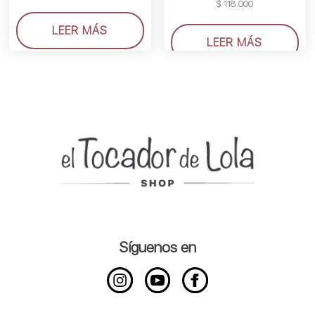
$
118.000
LEER MÁS
LEER MÁS
Síguenos en