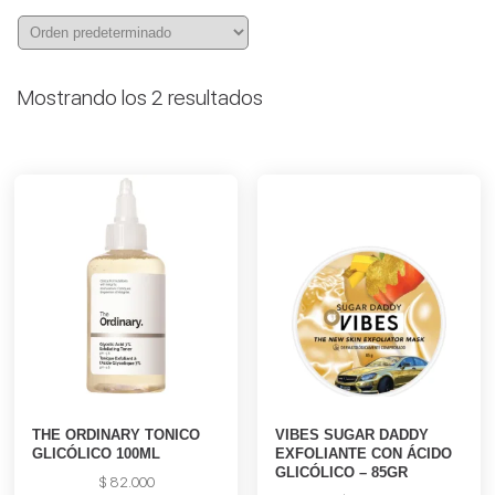
Mostrando los 2 resultados
THE ORDINARY TONICO
VIBES SUGAR DADDY
GLICÓLICO 100ML
EXFOLIANTE CON ÁCIDO
GLICÓLICO – 85GR
$
82.000